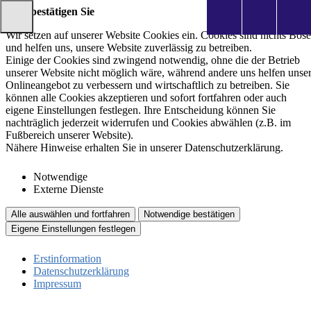
Bitte bestätigen Sie
Wir setzen auf unserer Website Cookies ein. Cookies sind nichts Böse
und helfen uns, unsere Website zuverlässig zu betreiben.
Einige der Cookies sind zwingend notwendig, ohne die der Betrieb
unserer Website nicht möglich wäre, während andere uns helfen unse
Onlineangebot zu verbessern und wirtschaftlich zu betreiben. Sie
können alle Cookies akzeptieren und sofort fortfahren oder auch
eigene Einstellungen festlegen. Ihre Entscheidung können Sie
nachträglich jederzeit widerrufen und Cookies abwählen (z.B. im
Fußbereich unserer Website).
Nähere Hinweise erhalten Sie in unserer Datenschutzerklärung.
Notwendige
Externe Dienste
Alle auswählen und fortfahren
Notwendige bestätigen
Eigene Einstellungen festlegen
Erstinformation
Datenschutzerklärung
Impressum