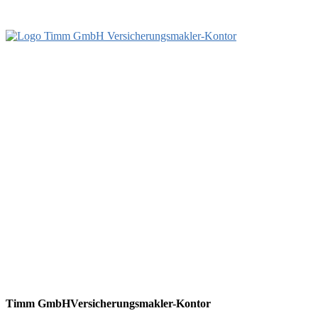
Timm GmbH
Versicherungsmakler-Kontor