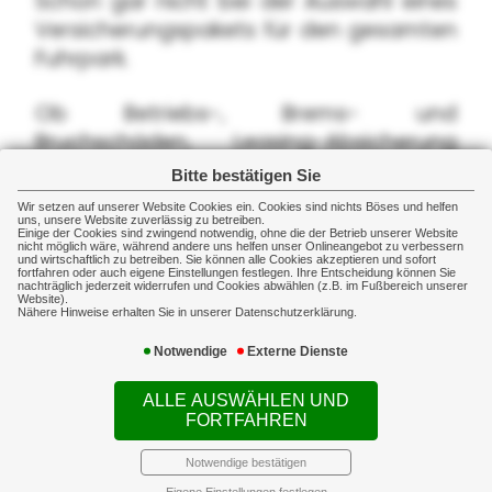
Schon gar nicht bei der Auswahl eines
Versicherungspakets für den gesamten
Fuhrpark.
Ob Betriebs-, Brems- und
Bruchschäden, Leasing-Absicherung
(GAP) oder Bonusregelungen, bei
Bitte bestätigen Sie
gutem Schadenverlauf gibt es nahezu
Wir setzen auf unserer Website Cookies ein. Cookies sind nichts Böses und helfen
uns, unsere Website zuverlässig zu betreiben.
keinen Bereich rund um den Fuhrpark,
Einige der Cookies sind zwingend notwendig, ohne die der Betrieb unserer Website
nicht möglich wäre, während andere uns helfen unser Onlineangebot zu verbessern
vom Geschäftswagen bis hin zum LKW,
und wirtschaftlich zu betreiben. Sie können alle Cookies akzeptieren und sofort
fortfahren oder auch eigene Einstellungen festlegen. Ihre Entscheidung können Sie
der sich nicht passgenau absichern
nachträglich jederzeit widerrufen und Cookies abwählen (z.B. im Fußbereich unserer
Website).
lässt.
Nähere Hinweise erhalten Sie in unserer Datenschutzerklärung.
Notwendige
Externe Dienste
Weiterführende Informationen zu
diesem Thema finden Sie
hier
ALLE AUSWÄHLEN UND
FORTFAHREN
Notwendige bestätigen