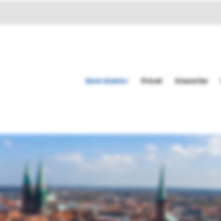
Mein Makler
Privat
Gewerbe