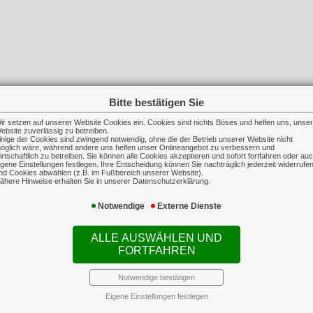
Bitte bestätigen Sie
ir setzen auf unserer Website Cookies ein. Cookies sind nichts Böses und helfen uns, unse
ebsite zuverlässig zu betreiben.
inige der Cookies sind zwingend notwendig, ohne die der Betrieb unserer Website nicht
öglich wäre, während andere uns helfen unser Onlineangebot zu verbessern und
irtschaftlich zu betreiben. Sie können alle Cookies akzeptieren und sofort fortfahren oder au
igene Einstellungen festlegen. Ihre Entscheidung können Sie nachträglich jederzeit widerrufe
nd Cookies abwählen (z.B. im Fußbereich unserer Website).
ähere Hinweise erhalten Sie in unserer Datenschutzerklärung.
Notwendige
Externe Dienste
SUCHEN...
ALLE AUSWÄHLEN UND
FORTFAHREN
Notwendige bestätigen
Unfall
Eigene Einstellungen festlegen