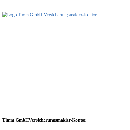
Timm GmbH
Versicherungsmakler-Kontor