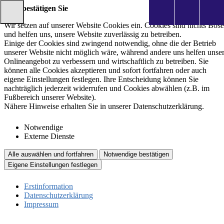
Bitte bestätigen Sie
Wir setzen auf unserer Website Cookies ein. Cookies sind nichts Böse
und helfen uns, unsere Website zuverlässig zu betreiben.
Einige der Cookies sind zwingend notwendig, ohne die der Betrieb
unserer Website nicht möglich wäre, während andere uns helfen unse
Onlineangebot zu verbessern und wirtschaftlich zu betreiben. Sie
können alle Cookies akzeptieren und sofort fortfahren oder auch
eigene Einstellungen festlegen. Ihre Entscheidung können Sie
nachträglich jederzeit widerrufen und Cookies abwählen (z.B. im
Fußbereich unserer Website).
Nähere Hinweise erhalten Sie in unserer Datenschutzerklärung.
Notwendige
Externe Dienste
Alle auswählen und fortfahren
Notwendige bestätigen
Eigene Einstellungen festlegen
Erstinformation
Datenschutzerklärung
Impressum