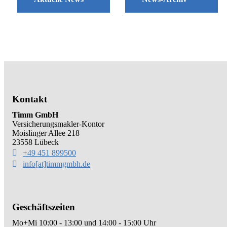
Kontakt
Timm GmbH
Versicherungsmakler-Kontor
Moislinger Allee 218
23558 Lübeck
+49 451 899500
info[at]timmgmbh.de
Geschäftszeiten
Mo+Mi 10:00 - 13:00 und 14:00 - 15:00 Uhr